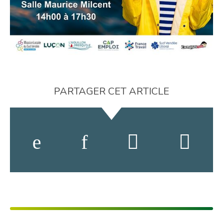
PARTAGER CET ARTICLE