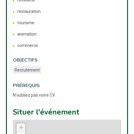
hôtellerie
restauration
tourisme
animation
commerce
OBJECTIFS
Recrutement
PRÉREQUIS
N'oubliez pas votre CV
Situer l'événement
+