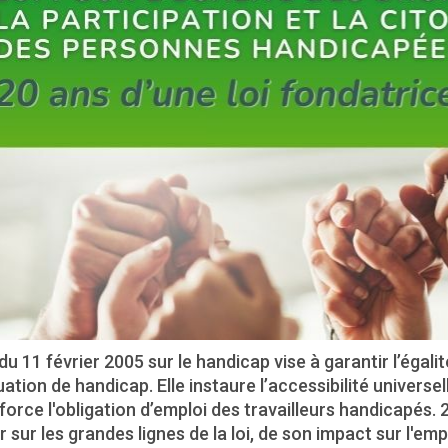
 du 11 février 2005 sur le handicap vise à garantir l’éga
uation de handicap. Elle instaure l’accessibilité universe
force l'obligation d’emploi des travailleurs handicapés
 sur les grandes lignes de la loi, de son impact sur l'emp