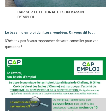
CAP SUR LE LITTORAL ET SON BASSIN
D'EMPLOI
Le bassin d'emploi du littoral vendéen. On vous dit tout !
N’hésitez pas à vous rapprocher de votre conseiller pour vos
questions !