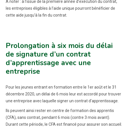
À noter : à l’issue de la première année d’exécution du contrat,
les entreprises éligibles à l’aide unique pourront bénéficier de
cette aide jusqu’à la fin du contrat.
Prolongation à six mois du délai
de signature d’un contrat
d’apprentissage avec une
entreprise
Pour les jeunes entrant en formation entre le 1er août et le 31
décembre 2020, un délai de 6 mois leur est accordé pour trouver
une entreprise avec laquelle signer un contrat d’apprentissage.
Ils peuvent ainsi rester en centre de formation des apprentis
(CFA), sans contrat, pendant 6 mois (contre 3 mois avant).
Durant cette période, le CFA est financé pour assurer son accueil.