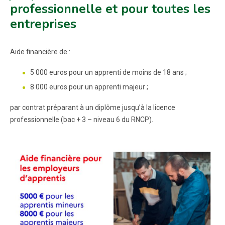
professionnelle et pour toutes les
entreprises
Aide financière de :
5 000 euros pour un apprenti de moins de 18 ans ;
8 000 euros pour un apprenti majeur ;
par contrat préparant à un diplôme jusqu’à la licence
professionnelle (bac + 3 – niveau 6 du RNCP).