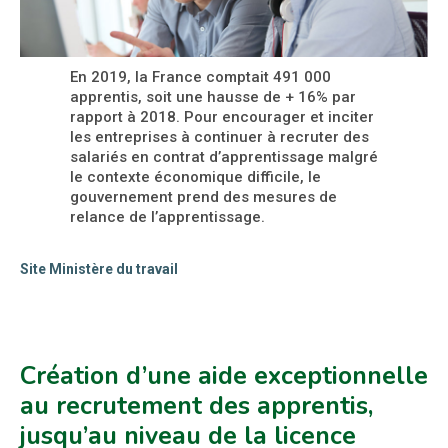
En 2019, la France comptait 491 000
apprentis, soit une hausse de + 16% par
rapport à 2018. Pour encourager et inciter
les entreprises à continuer à recruter des
salariés en contrat d’apprentissage malgré
le contexte économique difficile, le
gouvernement prend des mesures de
relance de l’apprentissage.
Site Ministère du travail
Création d’une aide exceptionnelle
au recrutement des apprentis,
jusqu’au niveau de la licence