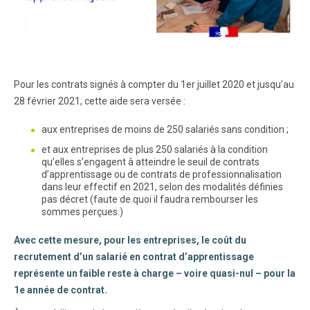
Pour les contrats signés à compter du 1er juillet 2020 et jusqu’au
28 février 2021, cette aide sera versée :
aux entreprises de moins de 250 salariés sans condition ;
et aux entreprises de plus 250 salariés à la condition
qu’elles s’engagent à atteindre le seuil de contrats
d’apprentissage ou de contrats de professionnalisation
dans leur effectif en 2021, selon des modalités définies
pas décret (faute de quoi il faudra rembourser les
sommes perçues.)
Avec cette mesure, pour les entreprises, le coût du
recrutement d’un salarié en contrat d’apprentissage
représente un faible reste à charge – voire quasi-nul – pour la
1e année de contrat.