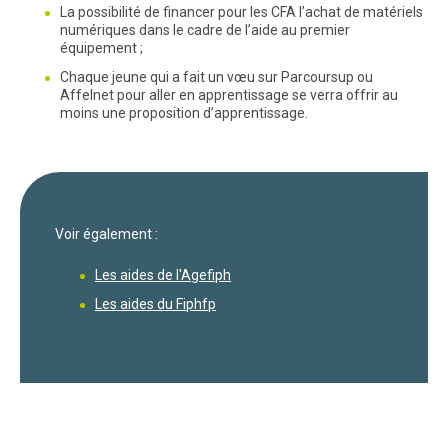
La possibilité de financer pour les CFA l’achat de matériels
numériques dans le cadre de l’aide au premier
équipement ;
Chaque jeune qui a fait un vœu sur Parcoursup ou
Affelnet pour aller en apprentissage se verra offrir au
moins une proposition d’apprentissage.
Voir également :
Les aides de l'Agefiph
Les aides du Fiphfp