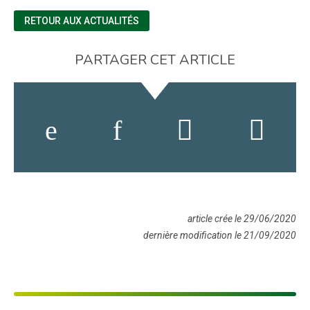
RETOUR AUX ACTUALITÉS
PARTAGER CET ARTICLE
article crée le 29/06/2020
dernière modification le 21/09/2020