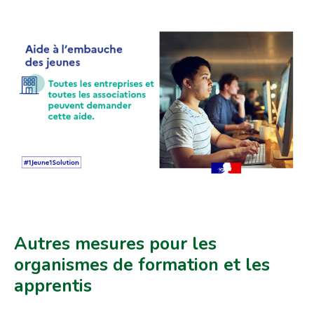
Autres mesures pour les
organismes de formation et les
apprentis