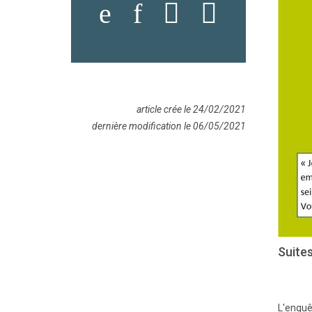
article crée le 24/02/2021
dernière modification le 06/05/2021
Suites
L'enquê