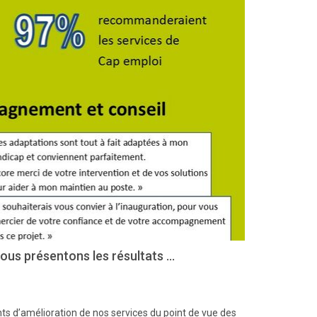
us présentons les résultats ...
ts d’amélioration de nos services du point de vue des