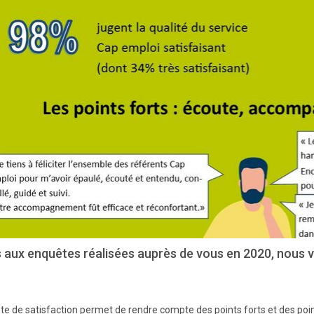
 aux enquêtes réalisées auprès de vous en 2020, nous vo
te de satisfaction permet de rendre compte des points forts et des poin