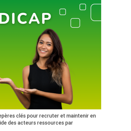
pères clés pour recruter et maintenir en
uide des acteurs ressources par