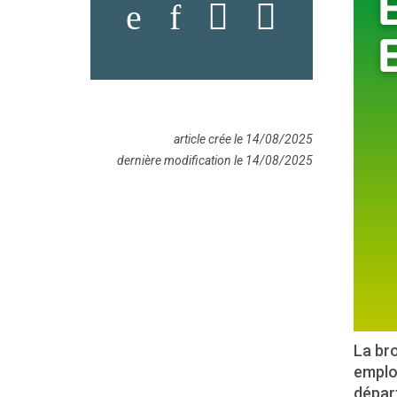
article crée le 14/08/2025
dernière modification le 14/08/2025
La bro
emploi
départ