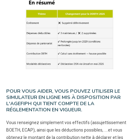
POUR VOUS AIDER, VOUS POUVEZ UTILISER LE
SIMULATEUR EN LIGNE MIS À DISPOSITION PAR
L'AGEFIPH QUI TIENT COMPTE DE LA
RÉGLEMENTATION EN VIGUEUR.
Vous renseignez simplement vos effectifs (assujettissement
BOETH, ECAP), ainsi que les déductions possibles, ….et vous
obtenez le montant de la contribution nette à déclarer et les