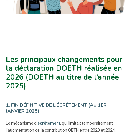
Les principaux changements pour
la déclaration DOETH réalisée en
2026 (DOETH au titre de l’année
2025)
1. FIN DÉFINITIVE DE L’ÉCRÊTEMENT (AU 1ER
JANVIER 2025)
Le mécanisme d’
écrêtement
, qui limitait temporairement
l’augmentation de la contribution OETH entre 2020 et 2024,