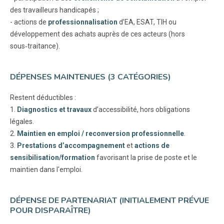
des travailleurs handicapés ;
- actions de
professionnalisation
d’EA, ESAT, TIH ou
développement des achats auprès de ces acteurs (hors
sous‑traitance).
DÉPENSES MAINTENUES (3 CATÉGORIES)
Restent déductibles :
1.
Diagnostics et travaux
d’accessibilité, hors obligations
légales.
2.
Maintien en emploi / reconversion professionnelle
.
3.
Prestations d’accompagnement
et
actions de
sensibilisation/formation
favorisant la prise de poste et le
maintien dans l'emploi.
DÉPENSE DE PARTENARIAT (INITIALEMENT PRÉVUE
POUR DISPARAÎTRE)