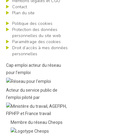
Mentions légales et CGU
Contact
Plan du site
Politique des cookies
Protection des données
personnelles du site web
Paramétrage des cookies
Droit d’accès à mes données
personnelles
Cap emploi acteur du réseau
pour l’emploi
Acteur du service public de
l'emploi piloté par
Membre du réseau Cheops