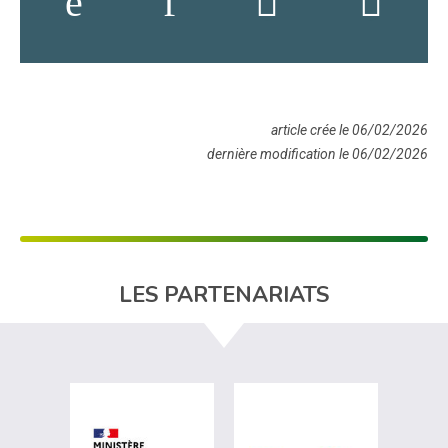
article crée le 06/02/2026
dernière modification le 06/02/2026
LES PARTENARIATS