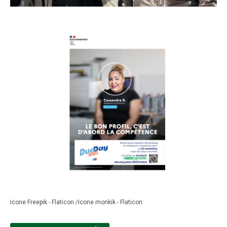
Icone Freepik - Flaticon /Icone monkik - Flaticon