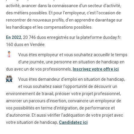
activité, avancer dans la connaissance d'un secteur d'activité,
des métiers possibles. Et pour l'employeur, c'est l'occasion de
rencontrer de nouveaux profils, d'en apprendre davantage sur
les handicaps et les compensations possibles.
En 2022
, 20 746 duos enregistrés sur la plateforme duoday.fr.
160 duos en Vendée.
Vous êtes employeur et vous souhaitez accueillir le temps
d'une journée, une personne en situation de handicap en
duo avec un de vos professionnels,
Inscrivez votre offre ici
Vous êtes demandeur d'emploi en situation de handicap,
et vous souhaitez saisir l'opportunité de découvrir un
environnement de travail, préciser votre projet professionnel,
amorcer un parcours d’insertion, convaincre un employeur de
vos possibilités en terme d'intégration, de performance et
d'autonomie. Et aussi vérifier l’adéquation de votre projet avec
votre situation de handicap,
Candidatez ici