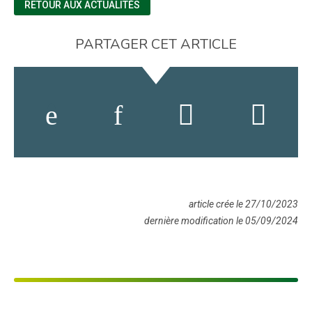
RETOUR AUX ACTUALITÉS
PARTAGER CET ARTICLE
article crée le 27/10/2023
dernière modification le 05/09/2024