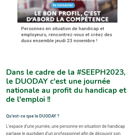
Personnes en situation de handicap et
employeurs, rencontrez-vous et créez des
duos ensemble jeudi 23 novembre !
Dans le cadre de la #SEEPH2023,
le DUODAY c'est une journée
nationale au profit du handicap et
de l'emploi !!
Qu'est-ce que le DUODAY ?
L'espace d'une journée, une personne en situation de handicap
partage le quotidien d'un professionnel afin de découvrir son