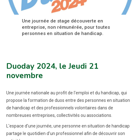
Une journée de stage découverte en
entreprise, non rémunérée, pour toutes
personnes en situation de handicap.
Duoday 2024, le Jeudi 21
novembre
Une journée nationale au profit de l'emploi et du handicap, qui
propose la formation de duos entre des personnes en situation
de handicap et des professionnels volontaires dans de
nombreuses entreprises, collectivités ou associations.
L'espace d'une journée, une personne en situation de handicap
partage le quotidien d'un professionnel afin de découvrir son