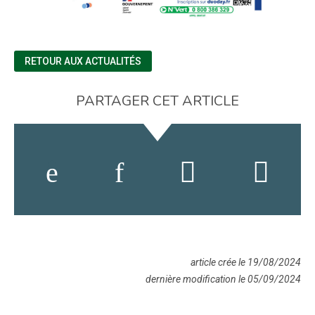
RETOUR AUX ACTUALITÉS
PARTAGER CET ARTICLE
article crée le 19/08/2024
dernière modification le 05/09/2024