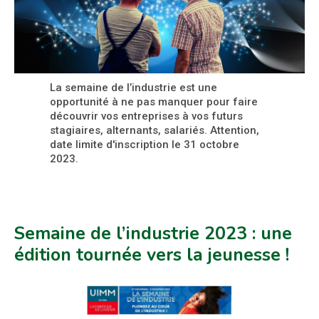
La semaine de l’industrie est une
opportunité à ne pas manquer pour faire
découvrir vos entreprises à vos futurs
stagiaires, alternants, salariés. Attention,
date limite d'inscription le 31 octobre
2023.
Semaine de l’industrie 2023 : une
édition tournée vers la jeunesse !