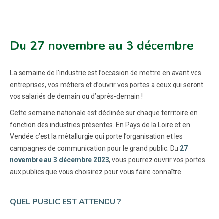
Du 27 novembre au 3 décembre
La semaine de l'industrie est l’occasion de mettre en avant vos
entreprises, vos métiers et d’ouvrir vos portes à ceux qui seront
vos salariés de demain ou d’après-demain !
Cette semaine nationale est déclinée sur chaque territoire en
fonction des industries présentes. En Pays de la Loire et en
Vendée c’est la métallurgie qui porte l’organisation et les
campagnes de communication pour le grand public. Du
27
novembre au 3 décembre 2023
, vous pourrez ouvrir vos portes
aux publics que vous choisirez pour vous faire connaître.
QUEL PUBLIC EST ATTENDU ?