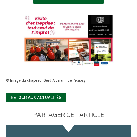
© Image du chapeau, Gerd Altmann de Pixabay
RETOUR AUX ACTUALITÉS
PARTAGER CET ARTICLE