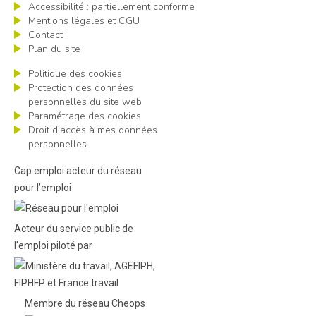
Accessibilité : partiellement conforme
Mentions légales et CGU
Contact
Plan du site
Politique des cookies
Protection des données
personnelles du site web
Paramétrage des cookies
Droit d’accès à mes données
personnelles
Cap emploi acteur du réseau
pour l’emploi
Acteur du service public de
l'emploi piloté par
Membre du réseau Cheops