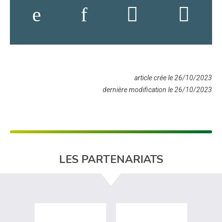
article crée le 26/10/2023
dernière modification le 26/10/2023
LES PARTENARIATS