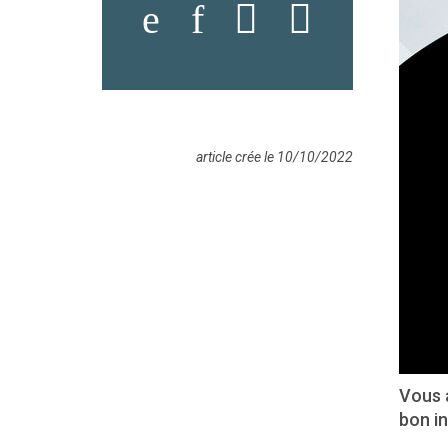
article crée le 10/10/2022
Vous a
bon in