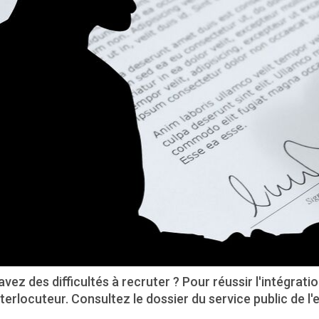
vez des difficultés à recruter ? Pour réussir l'intégrat
terlocuteur. Consultez le dossier du service public de l'