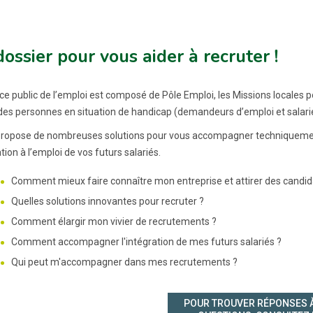
ossier pour vous aider à recruter !
ce public de l’emploi est composé de Pôle Emploi, les Missions locales p
i des personnes en situation de handicap (demandeurs d’emploi et salari
 propose de nombreuses solutions pour vous accompagner techniqueme
tion à l’emploi de vos futurs salariés.
Comment mieux faire connaître mon entreprise et attirer des candid
Quelles solutions innovantes pour recruter ?
Comment élargir mon vivier de recrutements ?
Comment accompagner l'intégration de mes futurs salariés ?
Qui peut m'accompagner dans mes recrutements ?
POUR TROUVER RÉPONSES 