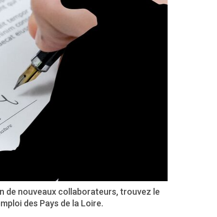
ion de nouveaux collaborateurs, trouvez le
emploi des Pays de la Loire.