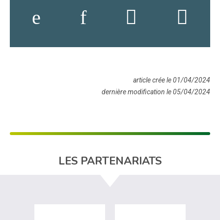
article crée le 01/04/2024
dernière modification le 05/04/2024
LES PARTENARIATS