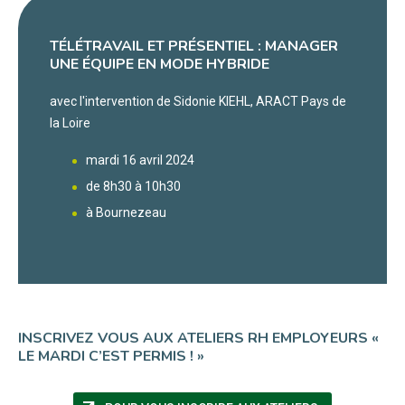
TÉLÉTRAVAIL ET PRÉSENTIEL : MANAGER
UNE ÉQUIPE EN MODE HYBRIDE
avec l'intervention de Sidonie KIEHL, ARACT Pays de
la Loire
mardi 16 avril 2024
de 8h30 à 10h30
à Bournezeau
INSCRIVEZ VOUS AUX ATELIERS RH EMPLOYEURS «
LE MARDI C’EST PERMIS ! »