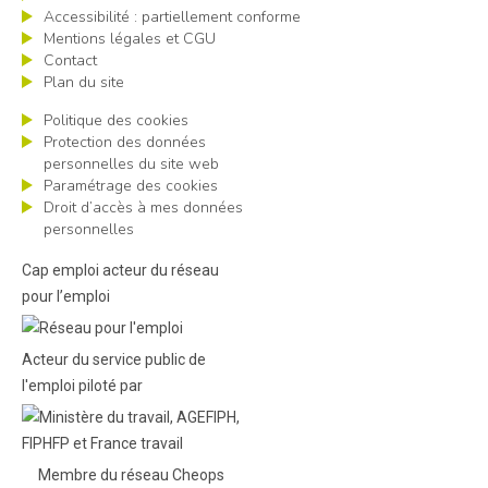
Accessibilité : partiellement conforme
Mentions légales et CGU
Contact
Plan du site
Politique des cookies
Protection des données
personnelles du site web
Paramétrage des cookies
Droit d’accès à mes données
personnelles
Cap emploi acteur du réseau
pour l’emploi
Acteur du service public de
l'emploi piloté par
Membre du réseau Cheops