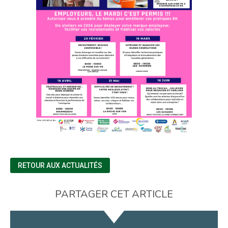
RETOUR AUX ACTUALITÉS
PARTAGER CET ARTICLE