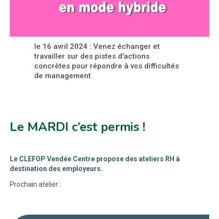
le 16 avril 2024 : Venez échanger et
travailler sur des pistes d'actions
concrètes pour répondre à vos difficultés
de management
Le MARDI c’est permis !
Le CLEFOP Vendée Centre propose des ateliers RH à
destination des employeurs.
Prochain atelier :