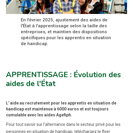
En février 2025, ajustement des aides de
l'État à l'apprentissage selon la taille des
entreprises, et maintien des dispositions
spécifiques pour les apprentis en situation
de handicap.
APPRENTISSAGE : Évolution des
aides de l'État
L' aide au recrutement pour les apprentis en situation de
handicap est maintenue à 6000 euros et est toujours
cumulable avec les aides Agefiph.
Pour tout savoir sur l'alternance dans le secteur privé pour les
personnes en situation de handicap, téléchargez le flyer