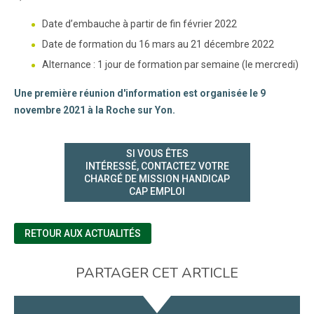
Date d’embauche à partir de fin février 2022
Date de formation du 16 mars au 21 décembre 2022
Alternance : 1 jour de formation par semaine (le mercredi)
Une première réunion d'information est organisée le 9
novembre 2021 à la Roche sur Yon.
SI VOUS ÊTES
INTÉRESSÉ, CONTACTEZ VOTRE
CHARGÉ DE MISSION HANDICAP
CAP EMPLOI
RETOUR AUX ACTUALITÉS
PARTAGER CET ARTICLE