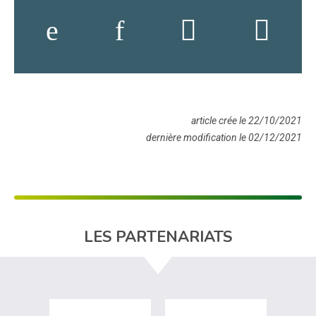
article crée le 22/10/2021
dernière modification le 02/12/2021
LES PARTENARIATS