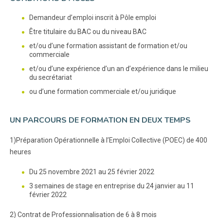
Demandeur d’emploi inscrit à Pôle emploi
Être titulaire du BAC ou du niveau BAC
et/ou d’une formation assistant de formation et/ou
commerciale
et/ou d’une expérience d’un an d’expérience dans le milieu
du secrétariat
ou d’une formation commerciale et/ou juridique
UN PARCOURS DE FORMATION EN DEUX TEMPS
1)Préparation Opérationnelle à l’Emploi Collective (POEC) de 400
heures
Du 25 novembre 2021 au 25 février 2022
3 semaines de stage en entreprise du 24 janvier au 11
février 2022
2) Contrat de Professionnalisation de 6 à 8 mois