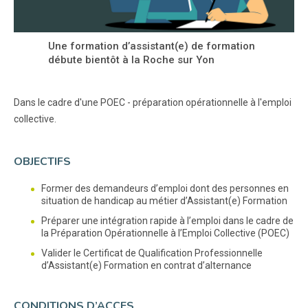
Une formation d’assistant(e) de formation
débute bientôt à la Roche sur Yon
Dans le cadre d'une POEC - préparation opérationnelle à l'emploi
collective.
OBJECTIFS
Former des demandeurs d’emploi dont des personnes en
situation de handicap au métier d’Assistant(e) Formation
Préparer une intégration rapide à l’emploi dans le cadre de
la Préparation Opérationnelle à l’Emploi Collective (POEC)
Valider le Certificat de Qualification Professionnelle
d’Assistant(e) Formation en contrat d’alternance
CONDITIONS D’ACCES