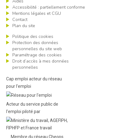
Aides
Accessibilité : partiellement conforme
Mentions légales et CGU
Contact
Plan du site
Politique des cookies
Protection des données
personnelles du site web
Paramétrage des cookies
Droit d’accès à mes données
personnelles
Cap emploi acteur du réseau
pour l’emploi
Acteur du service public de
l'emploi piloté par
Membre du réseau Cheops