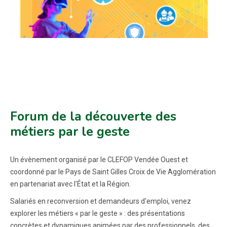
Forum de la découverte des
métiers par le geste
Un évènement organisé par le CLEFOP Vendée Ouest et
coordonné par le Pays de Saint Gilles Croix de Vie Agglomération
en partenariat avec l'État et la Région.
Salariés en reconversion et demandeurs d'emploi, venez
explorer les métiers « par le geste » : des présentations
concrètes et dynamiques animées par des professionnels, des