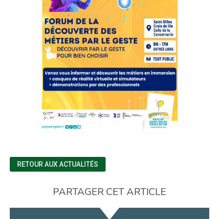
RETOUR AUX ACTUALITÉS
PARTAGER CET ARTICLE