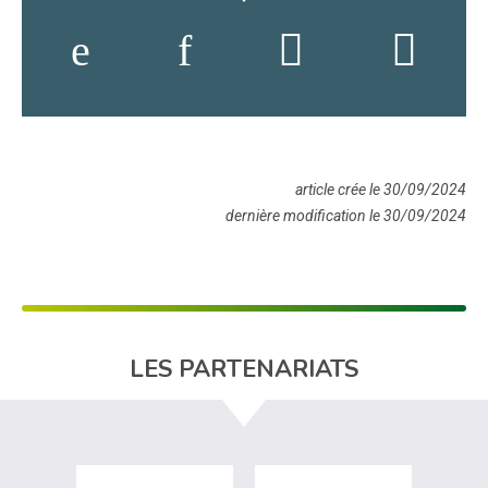
article crée le 30/09/2024
dernière modification le 30/09/2024
LES PARTENARIATS