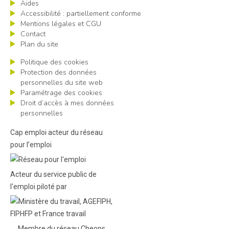
Aides
Accessibilité : partiellement conforme
Mentions légales et CGU
Contact
Plan du site
Politique des cookies
Protection des données
personnelles du site web
Paramétrage des cookies
Droit d’accès à mes données
personnelles
Cap emploi acteur du réseau
pour l’emploi
Acteur du service public de
l'emploi piloté par
Membre du réseau Cheops