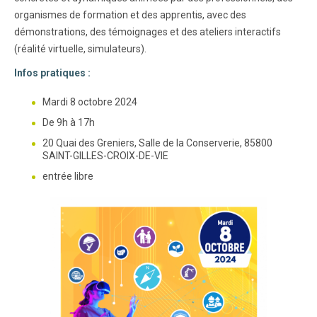
organismes de formation et des apprentis, avec des
démonstrations, des témoignages et des ateliers interactifs
(réalité virtuelle, simulateurs).
Infos pratiques :
Mardi 8 octobre 2024
De 9h à 17h
20 Quai des Greniers, Salle de la Conserverie, 85800
SAINT-GILLES-CROIX-DE-VIE
entrée libre