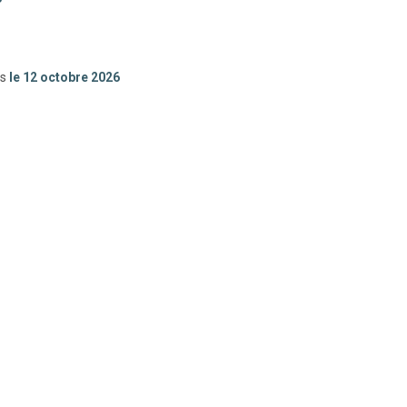
ns
le 12 octobre 2026