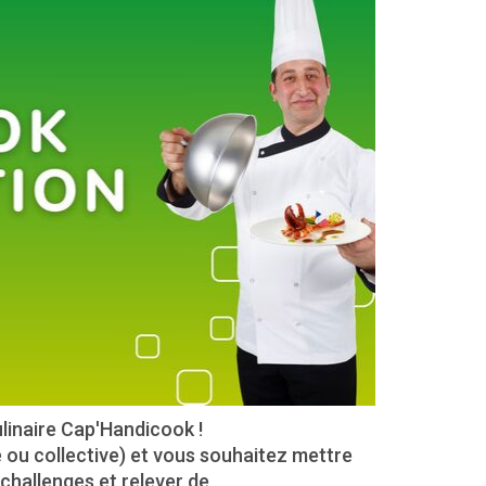
ulinaire Cap'Handicook !
 ou collective) et vous souhaitez mettre
hallenges et relever de