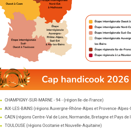
CHAMPIGNY-SUR-MARNE - 94 - (région Ile-de-France)
AIX-LES-BAINS (régions Auvergne-Rhône-Alpes et Provence-Alpes-
CAEN (régions Centre-Val de Loire, Normandie, Bretagne et Pays de l
TOULOUSE (régions Occitanie et Nouvelle-Aquitaine)