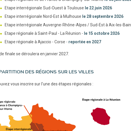
Etape interrégionale Sud-Ouest à Toulouse
le 22 juin 2026
Etape interrégionale Nord-Est à Mulhouse
le 28 septembre 2026
Etape interrégionale Auvergne-Rhône-Alpes / Sud-Est à Aix-les-Bai
Etape régionale à Saint-Paul - La Réunion -
le 15 octobre 2026
Etape régionale à Ajaccio - Corse -
reportée en 2027
de finale se déroulera en janvier 2027.
PARTITION DES RÉGIONS SUR LES VILLES
uvez vous inscrire sur l'une des étapes régionales :