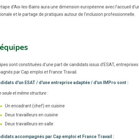
l’étape d’Aix-les-Bains aura une dimension européenne avec l’accueil d’un
ionale et le partage de pratiques autour de l’inclusion professionnelle.
 équipes
ipes sont constituées d'une part de candidats issus d'ESAT, entreprises
gnés par Cap emploi et France Travail.
didats d'un ESAT / d'une entreprise adaptée / d'un IMPro sont :
 seule et même structure :
Un encadrant (chef) en cuisine
Deux travailleurs en cuisine
Deux travailleurs en salle
didats accompagnés par Cap emploi et France Travail :