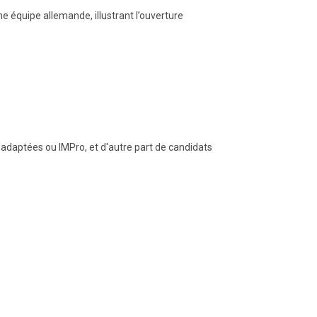
e équipe allemande, illustrant l’ouverture
 adaptées ou IMPro, et d'autre part de candidats