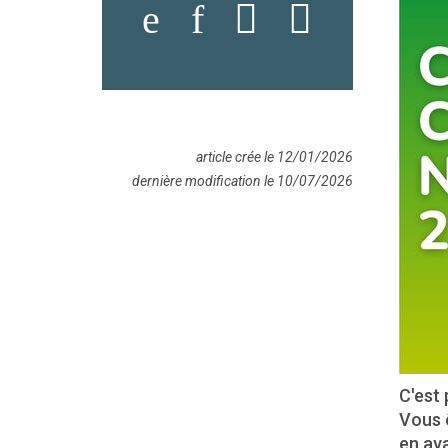
article crée le 12/01/2026
dernière modification le 10/07/2026
C'est 
Vous ê
en av