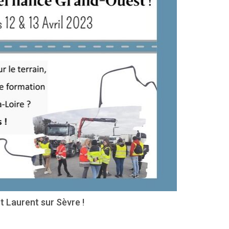
 Laurent sur Sèvre !