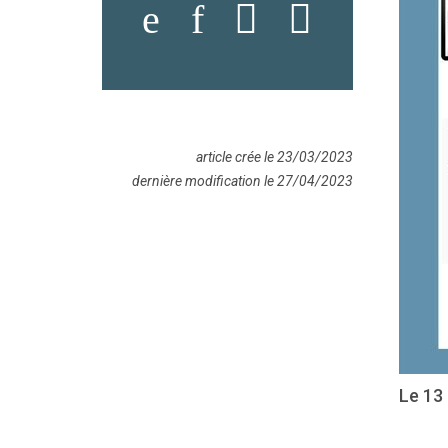
article crée le 23/03/2023
dernière modification le 27/04/2023
Le 13