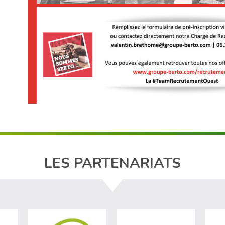
LES PARTENARIATS