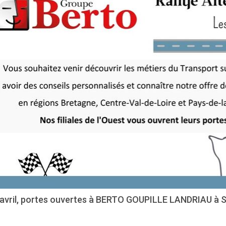
 avril, portes ouvertes à BERTO GOUPILLE LANDRIAU à St