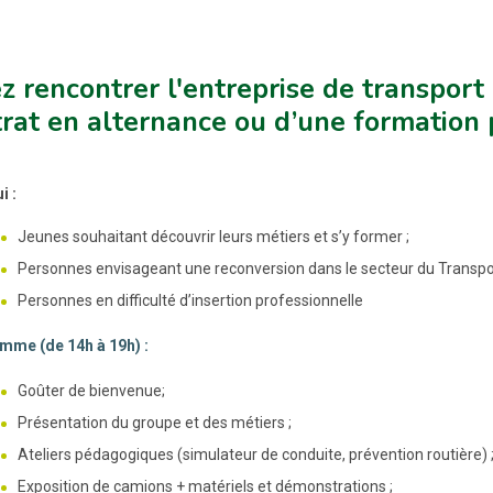
z rencontrer l'entreprise de transport 
rat en alternance ou d’une formation
i :
Jeunes souhaitant découvrir leurs métiers et s’y former ;
Personnes envisageant une reconversion dans le secteur du Transpor
Personnes en difficulté d’insertion professionnelle
mme (de 14h à 19h) :
Goûter de bienvenue;
Présentation du groupe et des métiers ;
Ateliers pédagogiques (simulateur de conduite, prévention routière) 
Exposition de camions + matériels et démonstrations ;