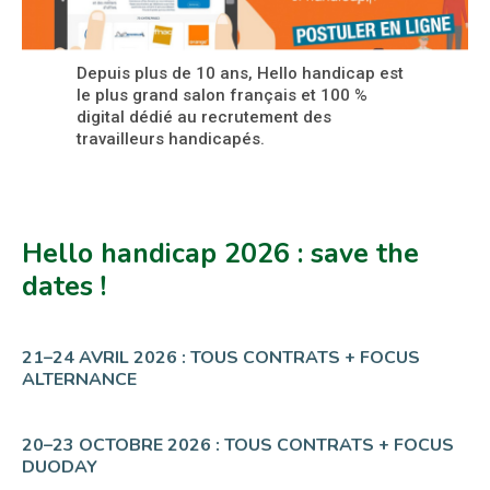
Depuis plus de 10 ans, Hello handicap est
le plus grand salon français et 100 %
digital dédié au recrutement des
travailleurs handicapés.
Hello handicap 2026 : save the
dates !
21–24 AVRIL 2026 : TOUS CONTRATS + FOCUS
ALTERNANCE
20–23 OCTOBRE 2026 : TOUS CONTRATS + FOCUS
DUODAY