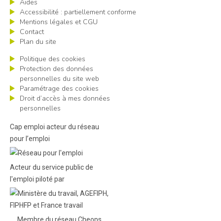
Aides
Accessibilité : partiellement conforme
Mentions légales et CGU
Contact
Plan du site
Politique des cookies
Protection des données
personnelles du site web
Paramétrage des cookies
Droit d’accès à mes données
personnelles
Cap emploi acteur du réseau
pour l’emploi
Acteur du service public de
l'emploi piloté par
Membre du réseau Cheops