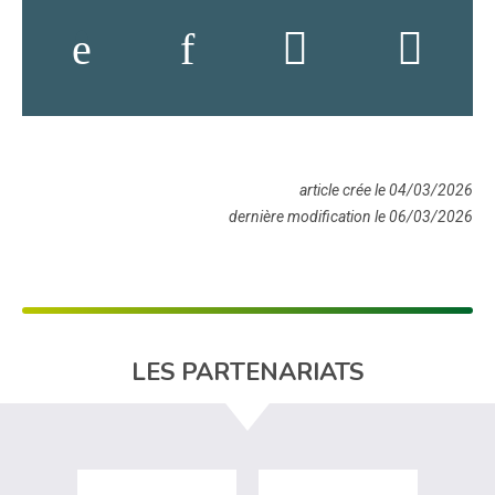
article crée le 04/03/2026
dernière modification le 06/03/2026
LES PARTENARIATS