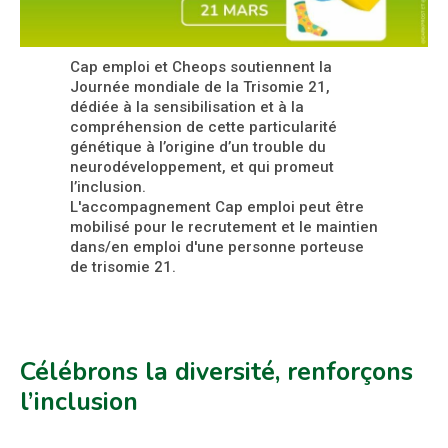
Cap emploi et Cheops soutiennent la
Journée mondiale de la Trisomie 21,
dédiée à la sensibilisation et à la
compréhension de cette particularité
génétique à l’origine d’un trouble du
neurodéveloppement, et qui promeut
l’inclusion.
L'accompagnement Cap emploi peut être
mobilisé pour le recrutement et le maintien
dans/en emploi d'une personne porteuse
de trisomie 21.
Célébrons la diversité, renforçons
l’inclusion