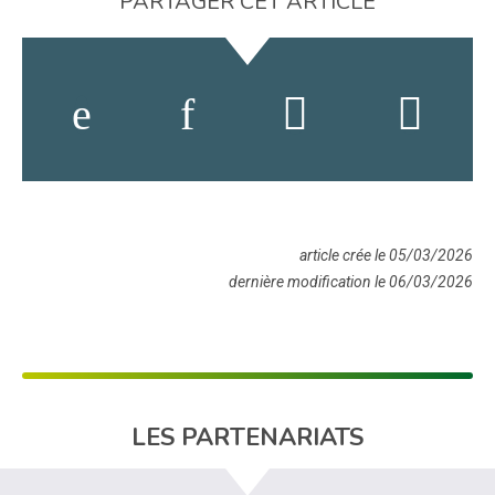
PARTAGER CET ARTICLE
article crée le 05/03/2026
dernière modification le 06/03/2026
LES PARTENARIATS