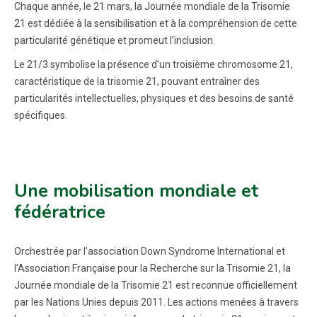
Chaque année, le 21 mars, la Journée mondiale de la Trisomie
21 est dédiée à la sensibilisation et à la compréhension de cette
particularité génétique et promeut l’inclusion.
Le 21/3 symbolise la présence d’un troisième chromosome 21,
caractéristique de la trisomie 21, pouvant entraîner des
particularités intellectuelles, physiques et des besoins de santé
spécifiques.
Une mobilisation mondiale et
fédératrice
Orchestrée par l’association Down Syndrome International et
l’Association Française pour la Recherche sur la Trisomie 21, la
Journée mondiale de la Trisomie 21 est reconnue officiellement
par les Nations Unies depuis 2011. Les actions menées à travers