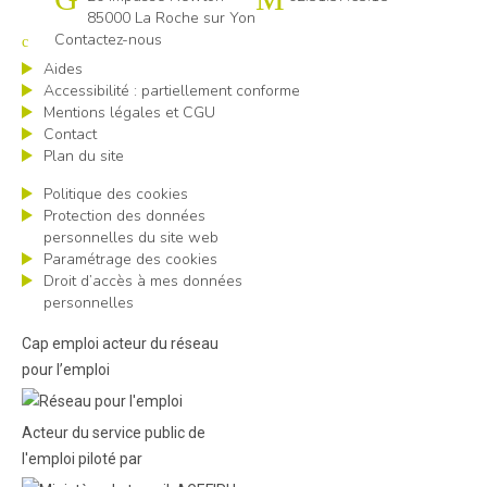
85000 La Roche sur Yon
Contactez-nous
Aides
Accessibilité : partiellement conforme
Mentions légales et CGU
Contact
Plan du site
Politique des cookies
Protection des données
personnelles du site web
Paramétrage des cookies
Droit d’accès à mes données
personnelles
Cap emploi acteur du réseau
pour l’emploi
Acteur du service public de
l'emploi piloté par