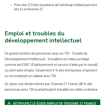
Près des 2/3 des situations de handicap intellectuel sont
liés à La trisomie 21.
Emploi et troubles du
développement intellectuel
Un grand nombre de personnes avec un TDI - Trouble du
Développement Intellectuel - travaillent en milieu protégé
comme les ESAT (Établissement et service d’aide par le travail)
ou sont sans emploi. Seulement 6 % des entreprises emploient
ou ont employé un salarié avec TDI.
Or, selon une étude menée par
Trisomie 21 France
, 88 % des
personnes avec TDI souhaiteraient travailler en milieu ordinaire.
file_download
RETROUVEZ LE GUIDE EMPLOI DE TRISOMIE 21 FRANCE