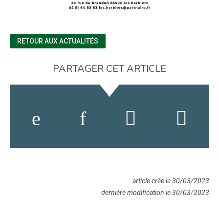
RETOUR AUX ACTUALITÉS
PARTAGER CET ARTICLE
article crée le 30/03/2023
dernière modification le 30/03/2023