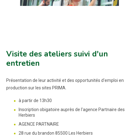
Visite des ateliers suivi d'un
entretien
Présentation de leur activité et des opportunités d'emploi en
production sur les sites PRIMA.
à partir de 13h30
Inscription obigatoire auprès de l'agence Partnaire des
Herbiers
AGENCE PARTNAIRE
28 rue du brandon 85500 Les Herbiers