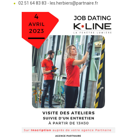
02 51 64 83 83 - les.herbiers@partnaire.fr