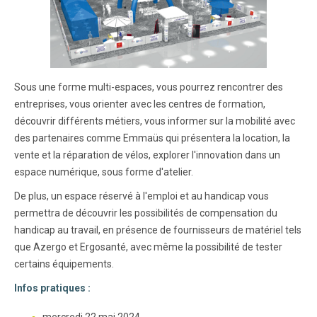
Sous une forme multi-espaces, vous pourrez rencontrer des
entreprises, vous orienter avec les centres de formation,
découvrir différents métiers, vous informer sur la mobilité avec
des partenaires comme Emmaüs qui présentera la location, la
vente et la réparation de vélos, explorer l'innovation dans un
espace numérique, sous forme d'atelier.
De plus, un espace réservé à l'emploi et au handicap vous
permettra de découvrir les possibilités de compensation du
handicap au travail, en présence de fournisseurs de matériel tels
que Azergo et Ergosanté, avec même la possibilité de tester
certains équipements.
Infos pratiques :
mercredi 22 mai 2024