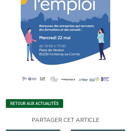
RETOUR AUX ACTUALITÉS
PARTAGER CET ARTICLE