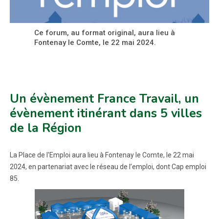
Ce forum, au format original, aura lieu à
Fontenay le Comte, le 22 mai 2024.
Un évènement France Travail, un
évènement itinérant dans 5 villes
de la Région
La Place de l'Emploi aura lieu à Fontenay le Comte, le 22 mai
2024, en partenariat avec le réseau de l’emploi, dont Cap emploi
85.