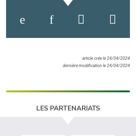
article crée le 24/04/2024
dernière modification le 24/04/2024
LES PARTENARIATS