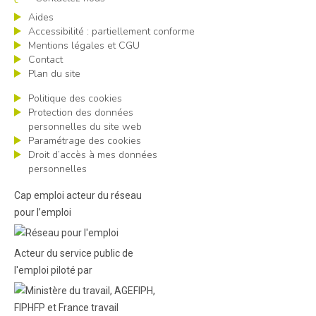
Aides
Accessibilité : partiellement conforme
Mentions légales et CGU
Contact
Plan du site
Politique des cookies
Protection des données
personnelles du site web
Paramétrage des cookies
Droit d’accès à mes données
personnelles
Cap emploi acteur du réseau
pour l’emploi
Acteur du service public de
l'emploi piloté par