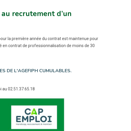
 au recrutement d’un
pour la première année du contrat est maintenue pour
ié en contrat de professionnalisation de moins de 30
DES DE L'AGEFIPH CUMULABLES.
i au 02.51.37.65.18