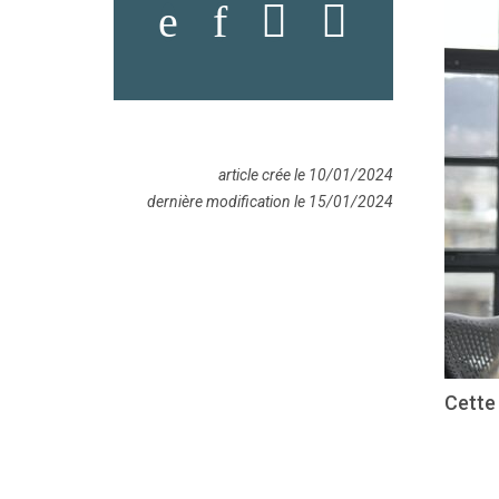
article crée le 10/01/2024
dernière modification le 15/01/2024
Cette 