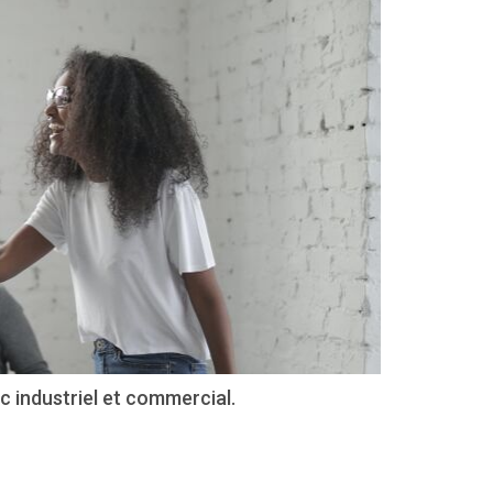
c industriel et commercial.