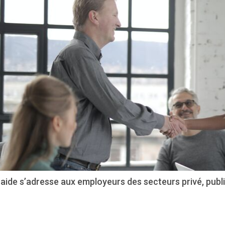
aide s’adresse aux employeurs des secteurs privé, publi