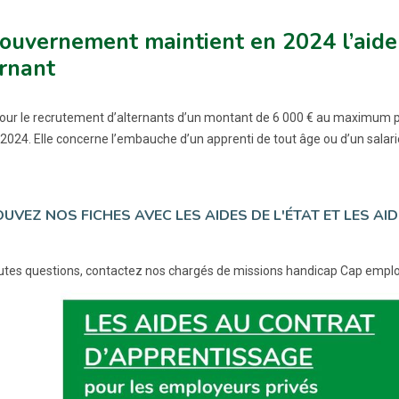
ouvernement maintient en 2024 l’aide
rnant
pour le recrutement d’alternants d’un montant de 6 000 € au maximum 
 2024. Elle concerne l’embauche d’un apprenti de tout âge ou d’un salar
UVEZ NOS FICHES AVEC LES AIDES DE L'ÉTAT ET LES AI
utes questions, contactez nos chargés de missions handicap Cap emplo