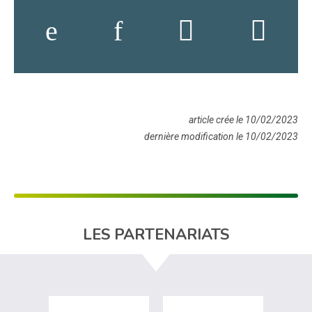
article crée le 10/02/2023
dernière modification le 10/02/2023
LES PARTENARIATS