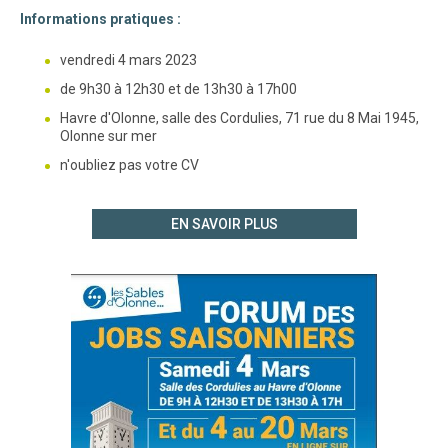
Informations pratiques :
vendredi 4 mars 2023
de 9h30 à 12h30 et de 13h30 à 17h00
Havre d'Olonne, salle des Cordulies, 71 rue du 8 Mai 1945,
Olonne sur mer
n'oubliez pas votre CV
EN SAVOIR PLUS