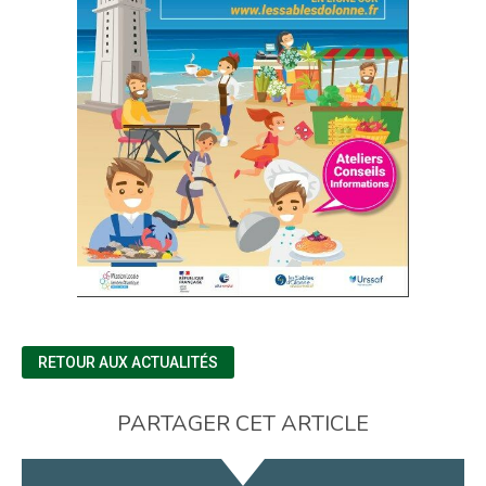
RETOUR AUX ACTUALITÉS
PARTAGER CET ARTICLE