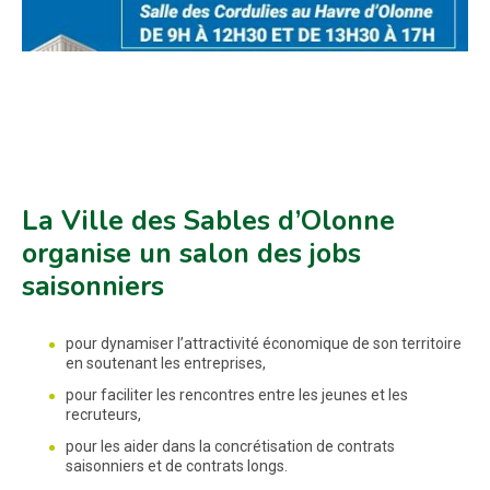
La Ville des Sables d’Olonne
organise un salon des jobs
saisonniers
pour dynamiser l’attractivité économique de son territoire
en soutenant les entreprises,
pour faciliter les rencontres entre les jeunes et les
recruteurs,
pour les aider dans la concrétisation de contrats
saisonniers et de contrats longs.