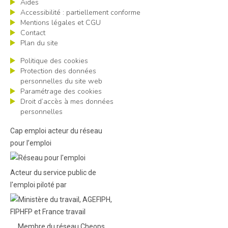
Aides
Accessibilité : partiellement conforme
Mentions légales et CGU
Contact
Plan du site
Politique des cookies
Protection des données
personnelles du site web
Paramétrage des cookies
Droit d’accès à mes données
personnelles
Cap emploi acteur du réseau
pour l’emploi
Acteur du service public de
l'emploi piloté par
Membre du réseau Cheops