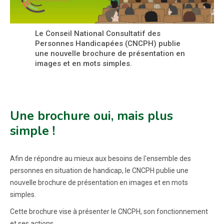
Le Conseil National Consultatif des
Personnes Handicapées (CNCPH) publie
une nouvelle brochure de présentation en
images et en mots simples.
Une brochure oui, mais plus
simple !
Afin de répondre au mieux aux besoins de l'ensemble des
personnes en situation de handicap, le CNCPH publie une
nouvelle brochure de présentation en images et en mots
simples.
Cette brochure vise à présenter le CNCPH, son fonctionnement
et ses actions.