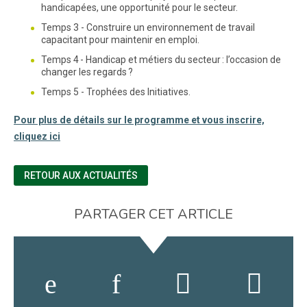
handicapées, une opportunité pour le secteur.
Temps 3 - Construire un environnement de travail
capacitant pour maintenir en emploi.
Temps 4 - Handicap et métiers du secteur : l’occasion de
changer les regards ?
Temps 5 - Trophées des Initiatives.
Pour plus de détails sur le programme et vous inscrire,
cliquez ici
RETOUR AUX ACTUALITÉS
PARTAGER CET ARTICLE