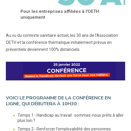
Pour les entreprises affiliées à l'OETH
uniquement
Au vu du contexte sanitaire actuel, les 30 ans de l'Association
OETH et la conférence thématique initialement prévus en
présentiels deviennent 100% distanciels.
VOICI LE PROGRAMME DE LA CONFÉRENCE EN
LIGNE, QUI DÉBUTERA À 10H30 :
Temps 1 - Handicap au travail : sommes-nous prêts à aller
plus loin ?
Temps 2 - Renforcer l’employabilité des personnes