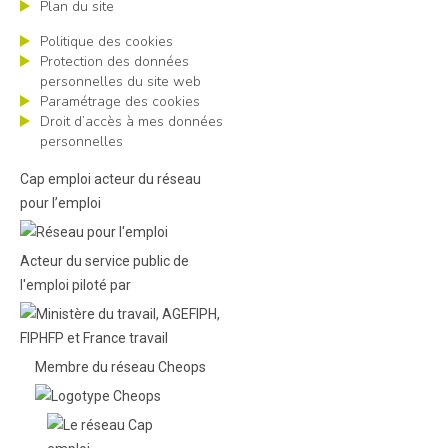
Plan du site
Politique des cookies
Protection des données
personnelles du site web
Paramétrage des cookies
Droit d’accès à mes données
personnelles
Cap emploi acteur du réseau
pour l’emploi
Acteur du service public de
l'emploi piloté par
Membre du réseau Cheops