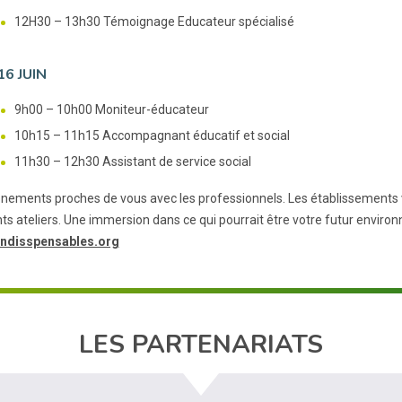
12H30 – 13h30 Témoignage Educateur spécialisé
16 JUIN
9h00 – 10h00 Moniteur-éducateur
10h15 – 11h15 Accompagnant éducatif et social
11h30 – 12h30 Assistant de service social
nements proches de vous avec les professionnels. Les établissements v
nts ateliers. Une immersion dans ce qui pourrait être votre futur environ
ndisspensables.org
LES PARTENARIATS