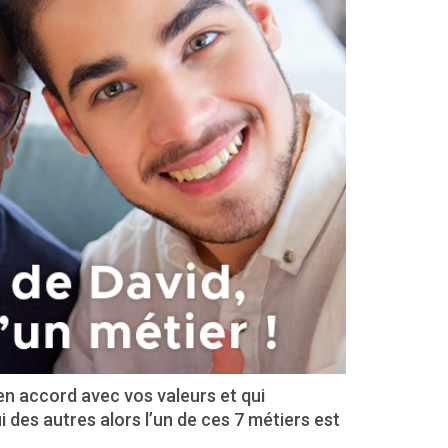
 en accord avec vos valeurs et qui
des autres alors l’un de ces 7 métiers est