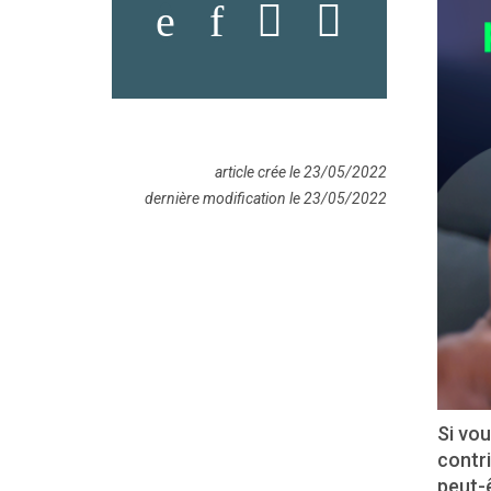
article crée le 23/05/2022
dernière modification le 23/05/2022
Si vou
contri
peut-ê