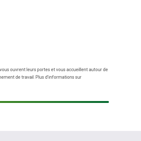
ous ouvrent leurs portes et vous accueillent autour de
nement de travail. Plus d’informations sur