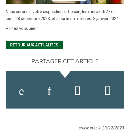
Nous serons à votre disposition, si besoin, les mercredi 27 et
jeudi 28 décembre 2023, et à partir du mercredi 3 janvier 2024.
Portez vous bien !
RETOUR AUX ACTUALITÉS
PARTAGER CET ARTICLE
article crée le 20/12/2023