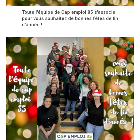
Toute l'équipe de Cap emploi 85 s'associe
pour vous souhaitez de bonnes fêtes de fin
d'année !