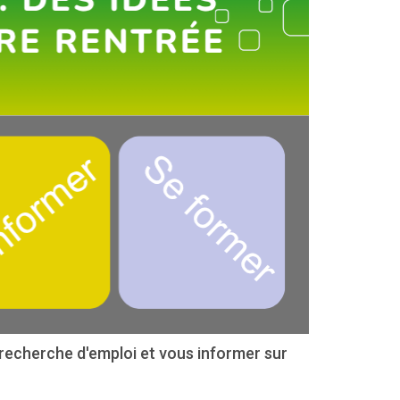
e recherche d'emploi et vous informer sur