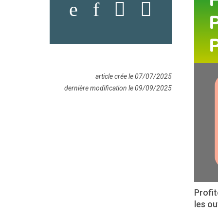
article crée le 07/07/2025
dernière modification le 09/09/2025
Profit
les ou