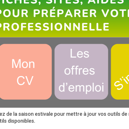
ez de la saison estivale pour mettre à jour vos outils d
tils disponibles.