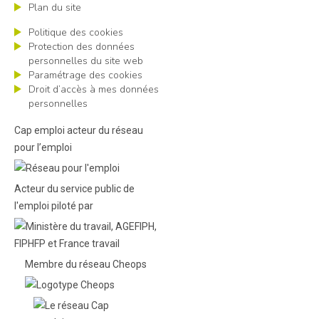
Plan du site
Politique des cookies
Protection des données
personnelles du site web
Paramétrage des cookies
Droit d’accès à mes données
personnelles
Cap emploi acteur du réseau
pour l’emploi
Acteur du service public de
l'emploi piloté par
Membre du réseau Cheops