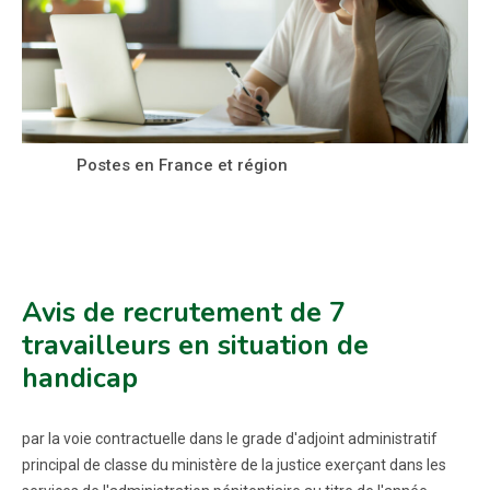
Postes en France et région
Avis de recrutement de 7
travailleurs en situation de
handicap
par la voie contractuelle dans le grade d'adjoint administratif
principal de classe du ministère de la justice exerçant dans les