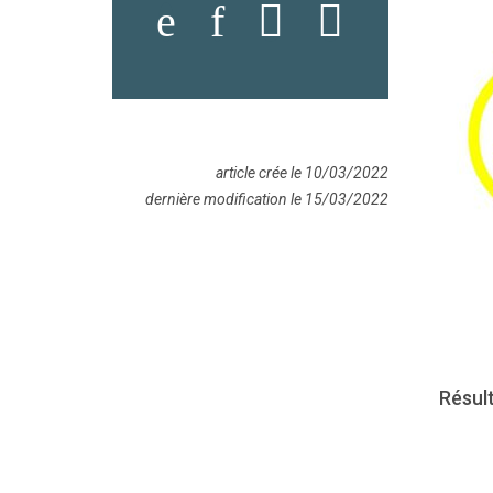
article crée le 10/03/2022
dernière modification le 15/03/2022
Résult