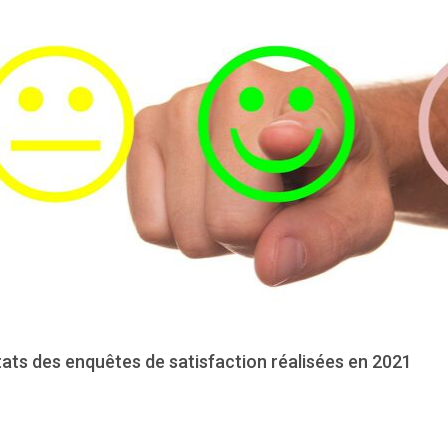
ats des enquêtes de satisfaction réalisées en 2021