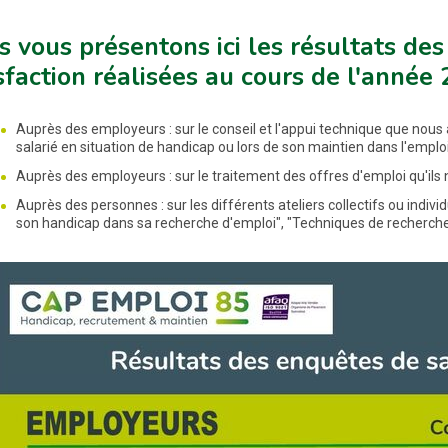
 vous présentons ici les résultats des
sfaction réalisées au cours de l'année 
Auprès des employeurs : sur le conseil et l'appui technique que nous 
salarié en situation de handicap ou lors de son maintien dans l'emplo
Auprès des employeurs : sur le traitement des offres d'emploi qu'ils n
Auprès des personnes : sur les différents ateliers collectifs ou individ
son handicap dans sa recherche d'emploi", "Techniques de recherche 