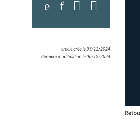
article crée le 05/12/2024
dernière modification le 06/12/2024
Retou