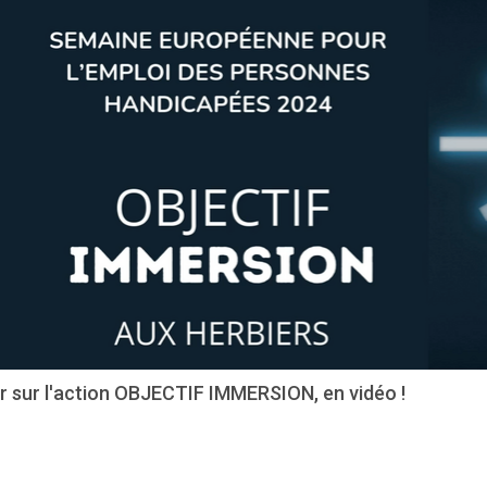
r sur l'action OBJECTIF IMMERSION, en vidéo !