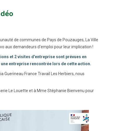
idéo
ommunauté de communes de Pays de Pouzauges, La Ville
vo aux demandeurs d'emploi pour leur implication !
ions et 2 visites d'entreprise sont prévues en
ne entreprise rencontrée lors de cette action.
ia Guerineau France Travail Les Herbiers, nous
serie Le Louette et à Mme Stéphanie Bienvenu pour