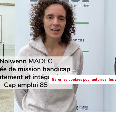
Gérer les cookies pour autoriser les