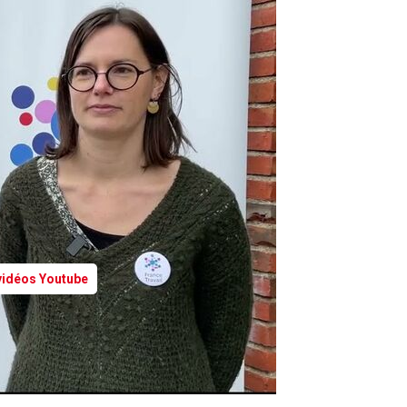
 vidéos Youtube