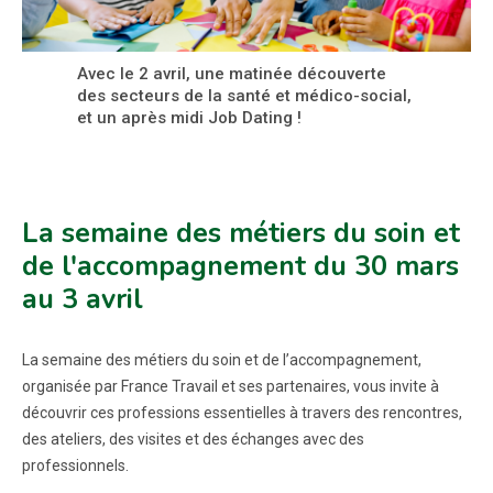
Avec le 2 avril, une matinée découverte
des secteurs de la santé et médico-social,
et un après midi Job Dating !
La semaine des métiers du soin et
de l'accompagnement du 30 mars
au 3 avril
La semaine des métiers du soin et de l’accompagnement,
organisée par France Travail et ses partenaires, vous invite à
découvrir ces professions essentielles à travers des rencontres,
des ateliers, des visites et des échanges avec des
professionnels.