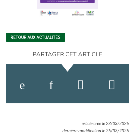
RETOUR AUX ACTUALITÉS
PARTAGER CET ARTICLE
article crée le 23/03/2026
dernière modification le 26/03/2026