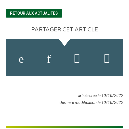
RETOUR AUX ACTUALITÉS
PARTAGER CET ARTICLE
article crée le 10/10/2022
dernière modification le 10/10/2022