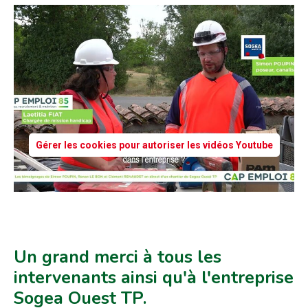
Gérer les cookies pour autoriser les vidéos Youtube
Un grand merci à tous les
intervenants ainsi qu'à l'entreprise
Sogea Ouest TP.