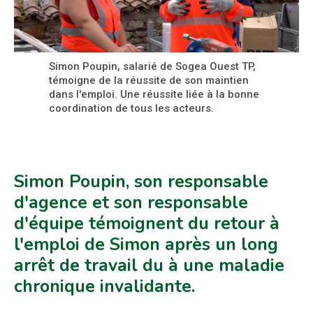
Simon Poupin, salarié de Sogea Ouest TP,
témoigne de la réussite de son maintien
dans l'emploi. Une réussite liée à la bonne
coordination de tous les acteurs.
Simon Poupin, son responsable
d'agence et son responsable
d'équipe témoignent du retour à
l'emploi de Simon après un long
arrêt de travail du à une maladie
chronique invalidante.