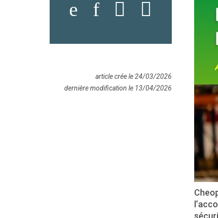
article crée le 24/03/2026
dernière modification le 13/04/2026
Cheop
l’acco
sécur