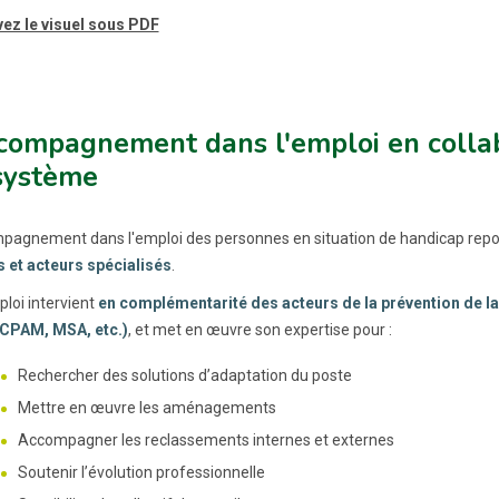
ez le visuel sous PDF
compagnement dans l'emploi en collab
système
pagnement dans l'emploi des personnes en situation de handicap rep
s et acteurs spécialisés
.
loi intervient
en complémentarité des acteurs de la prévention de la
 CPAM, MSA, etc.)
, et met en œuvre son expertise pour :
Rechercher des solutions d’adaptation du poste
Mettre en œuvre les aménagements
Accompagner les reclassements internes et externes
Soutenir l’évolution professionnelle