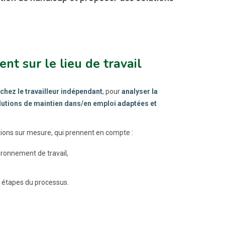
nt sur le lieu de travail
 chez le travailleur indépendant
, pour
analyser la
solutions de maintien dans/en emploi adaptées et
ions sur mesure, qui prennent en compte :
ronnement de travail,
s étapes du processus.