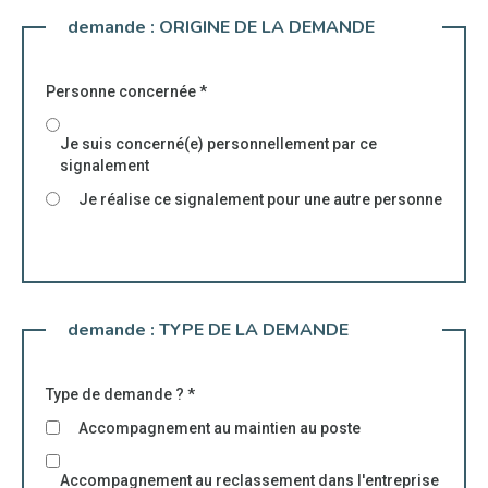
demande :
ORIGINE DE LA DEMANDE
Personne concernée
*
Je suis concerné(e) personnellement par ce
signalement
Je réalise ce signalement pour une autre personne
demande :
TYPE DE LA DEMANDE
Type de demande ?
*
Accompagnement au maintien au poste
Accompagnement au reclassement dans l'entreprise