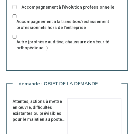
Accompagnement à l’évolution professionnelle
Accompagnement à la transition/reclassement
professionnels hors de l’entreprise
Autre (prothèse auditive, chaussure de sécurité
orthopédique…)
demande :
OBJET DE LA DEMANDE
Attentes, actions à mettre
en œuvre, difficultés
existantes ou prévisibles
pour le maintien au poste...