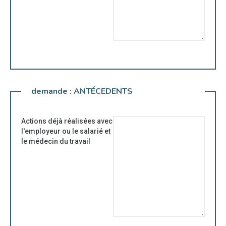
demande :
ANTÉCEDENTS
Actions déjà réalisées avec
l'employeur ou le salarié et
le médecin du travail