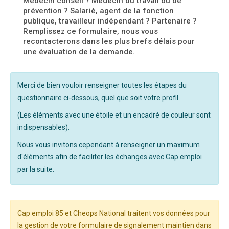
Médecin conseil ? Médecin du travail ou de
prévention ? Salarié, agent de la fonction
publique, travailleur indépendant ? Partenaire ?
Remplissez ce formulaire, nous vous
recontacterons dans les plus brefs délais pour
une évaluation de la demande.
Merci de bien vouloir renseigner toutes les étapes du
questionnaire ci-dessous, quel que soit votre profil.
(Les éléments avec une étoile et un encadré de couleur sont
indispensables).
Nous vous invitons cependant à renseigner un maximum
d'éléments afin de faciliter les échanges avec Cap emploi
par la suite.
Cap emploi 85 et Cheops National traitent vos données pour
la gestion de votre formulaire de signalement maintien dans