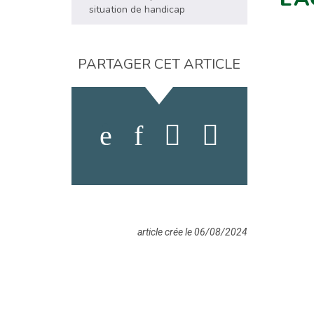
situation de handicap
PARTAGER CET ARTICLE
article crée le 06/08/2024