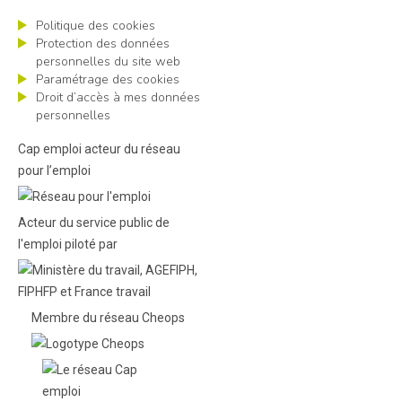
Politique des cookies
Protection des données
personnelles du site web
Paramétrage des cookies
Droit d’accès à mes données
personnelles
Cap emploi acteur du réseau
pour l’emploi
Acteur du service public de
l'emploi piloté par
Membre du réseau Cheops