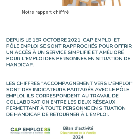
Notre rapport chiffré
DEPUIS LE 1ER OCTOBRE 2021, CAP EMPLOI ET
PÔLE EMPLOI SE SONT RAPPROCHÉS POUR OFFRIR
UN ACCÈS À UN SERVICE SIMPLIFIÉ ET AMÉLIORÉ
POUR L'EMPLOI DES PERSONNES EN SITUATION DE
HANDICAP.
LES CHIFFRES "ACCOMPAGNEMENT VERS L'EMPLOI"
SONT DES INDICATEURS PARTAGÉS AVEC LE PÔLE
EMPLOI. ILS CORRESPONDENT AU TRAVAIL DE
COLLABORATION ENTRE LES DEUX RÉSEAUX,
PERMETTANT À TOUTE PERSONNE EN SITUATION
DE HANDICAP DE RETOURNER À L'EMPLOI.