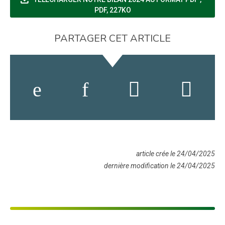
PDF, 227KO
PARTAGER CET ARTICLE
article crée le 24/04/2025
dernière modification le 24/04/2025