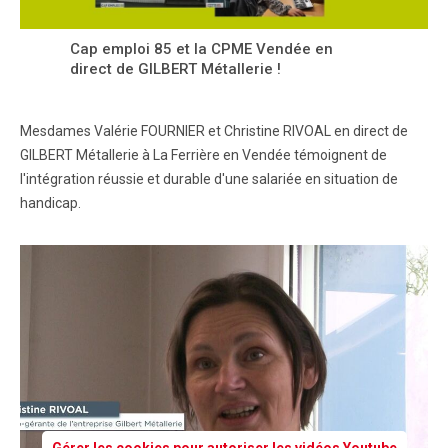
Cap emploi 85 et la CPME Vendée en
direct de GILBERT Métallerie !
Mesdames Valérie FOURNIER et Christine RIVOAL en direct de
GILBERT Métallerie à La Ferrière en Vendée témoignent de
l'intégration réussie et durable d'une salariée en situation de
handicap.