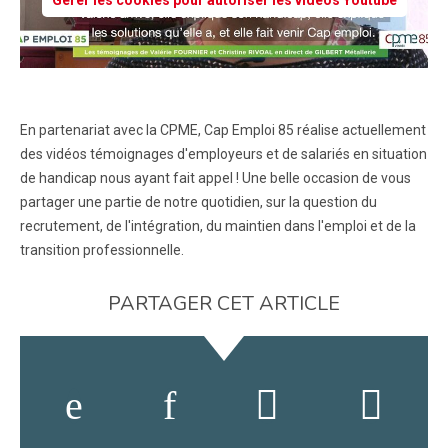
Gérer les cookies pour autoriser les vidéos Youtube
En partenariat avec la CPME, Cap Emploi 85 réalise actuellement
des vidéos témoignages d'employeurs et de salariés en situation
de handicap nous ayant fait appel ! Une belle occasion de vous
partager une partie de notre quotidien, sur la question du
recrutement, de l'intégration, du maintien dans l'emploi et de la
transition professionnelle.
PARTAGER CET ARTICLE