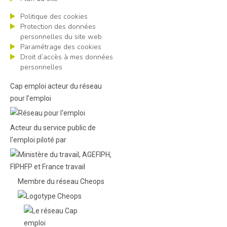
Politique des cookies
Protection des données
personnelles du site web
Paramétrage des cookies
Droit d’accès à mes données
personnelles
Cap emploi acteur du réseau
pour l’emploi
Acteur du service public de
l'emploi piloté par
Membre du réseau Cheops