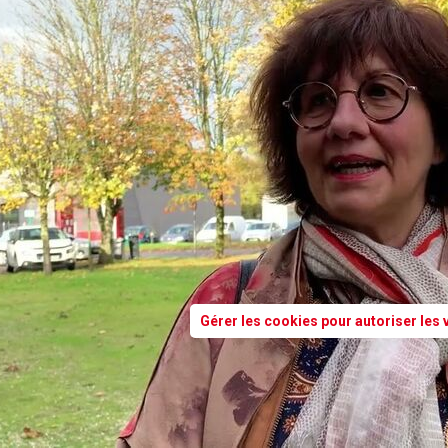
Gérer les cookies pour autoriser les