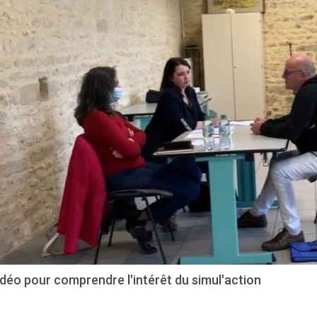
déo pour comprendre l'intérêt du simul'action