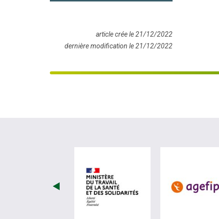
article crée le 21/12/2022
dernière modification le 21/12/2022
visiter les site de Minist