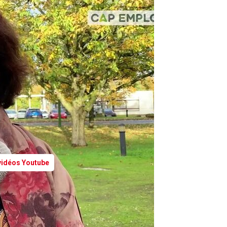
 vidéos Youtube