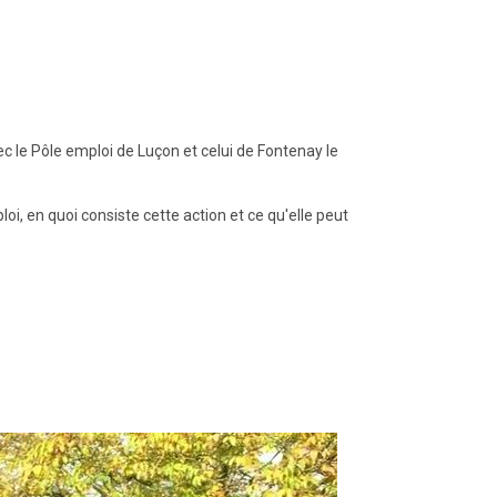
c le Pôle emploi de Luçon et celui de Fontenay le
, en quoi consiste cette action et ce qu'elle peut