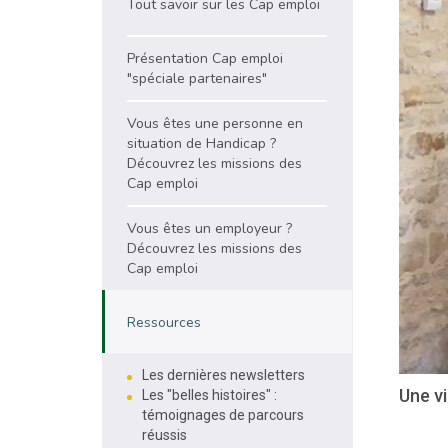
Tout savoir sur les Cap emploi
Présentation Cap emploi
"spéciale partenaires"
Vous êtes une personne en
situation de Handicap ?
Découvrez les missions des
Cap emploi
Vous êtes un employeur ?
Découvrez les missions des
Cap emploi
Ressources
Les dernières newsletters
Une vi
Les "belles histoires" :
témoignages de parcours
réussis