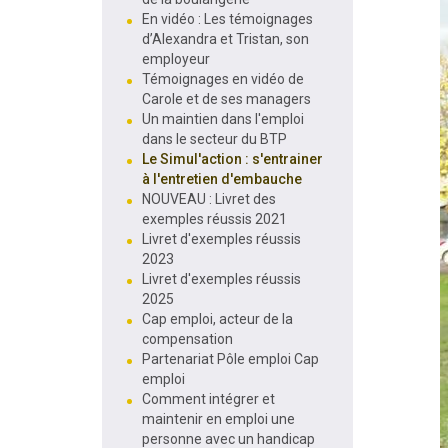
En vidéo : Les témoignages
d’Alexandra et Tristan, son
employeur
Témoignages en vidéo de
Carole et de ses managers
Un maintien dans l'emploi
dans le secteur du BTP
Le Simul'action : s'entrainer
à l'entretien d'embauche
NOUVEAU : Livret des
exemples réussis 2021
Livret d'exemples réussis
2023
Livret d'exemples réussis
2025
Cap emploi, acteur de la
compensation
Partenariat Pôle emploi Cap
emploi
Comment intégrer et
maintenir en emploi une
personne avec un handicap