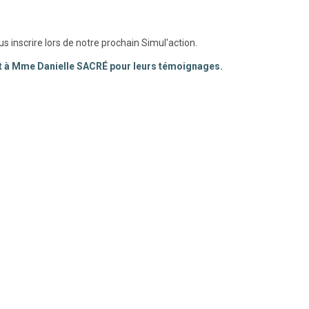
 inscrire lors de notre prochain Simul'action.
 à Mme Danielle SACRÉ pour leurs témoignages.