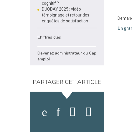
cognitif ?
DUODAY 2025 : vidéo
témoignage et retour des
Demande
enquêtes de satisfaction
Un gra
Chiffres clés
Devenez administrateur du Cap
emploi
PARTAGER CET ARTICLE