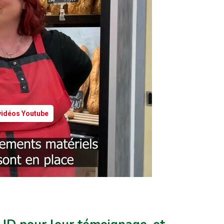
 vidéos Youtube