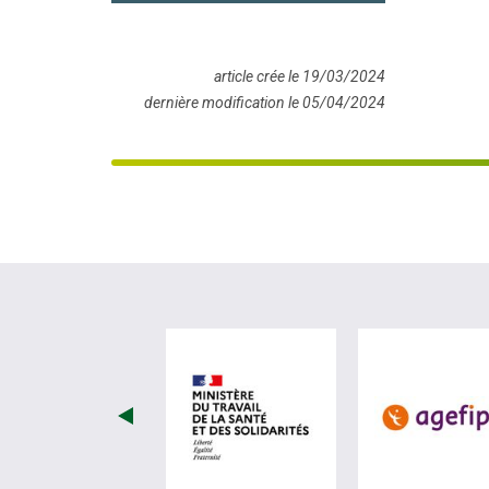
article crée le 19/03/2024
dernière modification le 05/04/2024
visiter les site de Minist