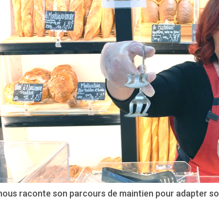
 nous raconte son parcours de maintien pour adapter so