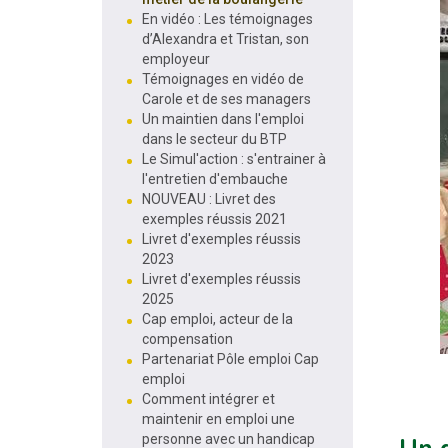
En vidéo : Les témoignages
d’Alexandra et Tristan, son
employeur
Témoignages en vidéo de
Carole et de ses managers
Un maintien dans l'emploi
dans le secteur du BTP
Le Simul'action : s'entrainer à
l'entretien d'embauche
NOUVEAU : Livret des
exemples réussis 2021
Livret d'exemples réussis
2023
Livret d'exemples réussis
2025
Cap emploi, acteur de la
compensation
Partenariat Pôle emploi Cap
emploi
Comment intégrer et
maintenir en emploi une
personne avec un handicap