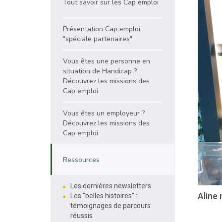
Tout savoir sur les Cap emploi
Présentation Cap emploi
"spéciale partenaires"
Vous êtes une personne en
situation de Handicap ?
Découvrez les missions des
Cap emploi
Vous êtes un employeur ?
Découvrez les missions des
Cap emploi
Ressources
Les dernières newsletters
Aline
Les "belles histoires" :
témoignages de parcours
réussis