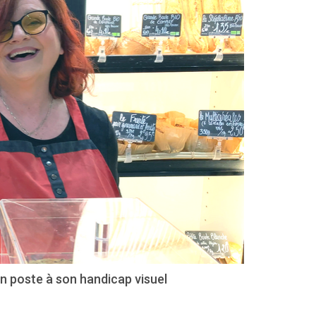
n poste à son handicap visuel