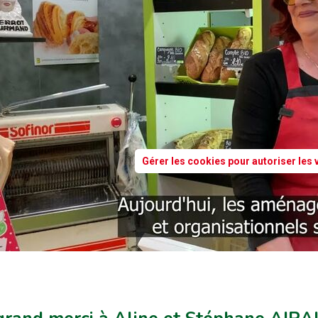
Gérer les cookies pour autoriser les