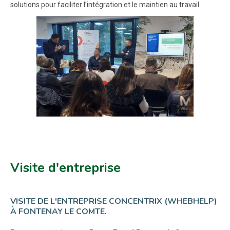
solutions pour faciliter l’intégration et le maintien au travail.
Visite d'entreprise
VISITE DE L'ENTREPRISE CONCENTRIX (WHEBHELP)
À FONTENAY LE COMTE.