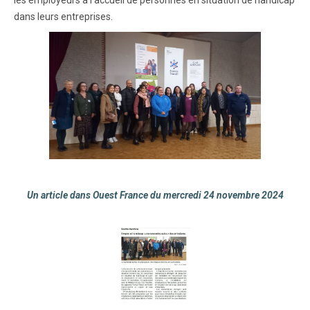
dans leurs entreprises.
Un article dans Ouest France du mercredi 24 novembre 2024