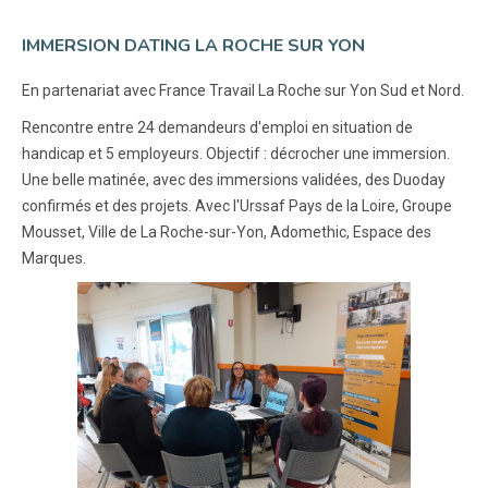
IMMERSION DATING LA ROCHE SUR YON
En partenariat avec France Travail La Roche sur Yon Sud et Nord.
Rencontre entre 24 demandeurs d'emploi en situation de
handicap et 5 employeurs. Objectif : décrocher une immersion.
Une belle matinée, avec des immersions validées, des Duoday
confirmés et des projets. Avec l'Urssaf Pays de la Loire, Groupe
Mousset, Ville de La Roche-sur-Yon, Adomethic, Espace des
Marques.