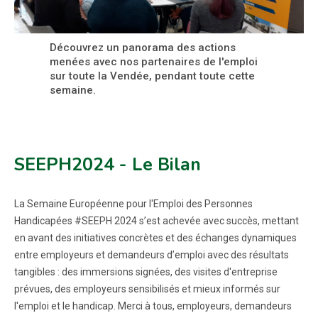
Découvrez un panorama des actions
menées avec nos partenaires de l'emploi
sur toute la Vendée, pendant toute cette
semaine.
SEEPH2024 - Le Bilan
La Semaine Européenne pour l'Emploi des Personnes
Handicapées #SEEPH 2024 s’est achevée avec succès, mettant
en avant des initiatives concrètes et des échanges dynamiques
entre employeurs et demandeurs d’emploi avec des résultats
tangibles : des immersions signées, des visites d'entreprise
prévues, des employeurs sensibilisés et mieux informés sur
l'emploi et le handicap. Merci à tous, employeurs, demandeurs