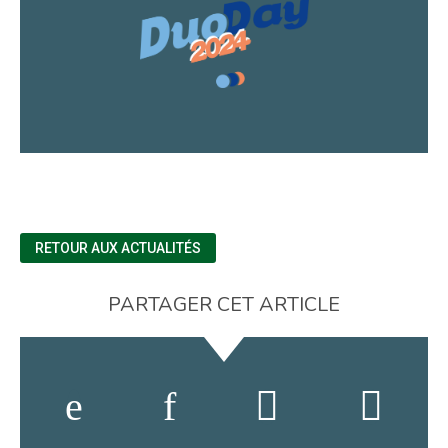
RETOUR AUX ACTUALITÉS
PARTAGER CET ARTICLE