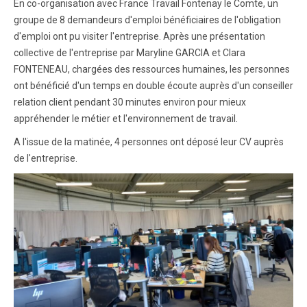
En co-organisation avec France Travail Fontenay le Comte, un
groupe de 8 demandeurs d'emploi bénéficiaires de l'obligation
d'emploi ont pu visiter l'entreprise. Après une présentation
collective de l'entreprise par Maryline GARCIA et Clara
FONTENEAU, chargées des ressources humaines, les personnes
ont bénéficié d'un temps en double écoute auprès d'un conseiller
relation client pendant 30 minutes environ pour mieux
appréhender le métier et l'environnement de travail.
A l'issue de la matinée, 4 personnes ont déposé leur CV auprès
de l'entreprise.