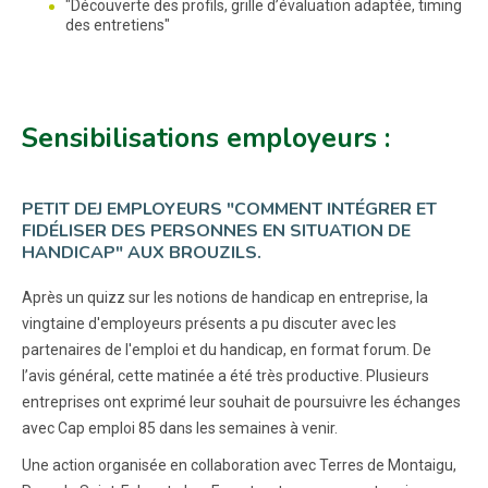
"Découverte des profils, grille d’évaluation adaptée, timing
des entretiens"
Sensibilisations employeurs :
PETIT DEJ EMPLOYEURS "COMMENT INTÉGRER ET
FIDÉLISER DES PERSONNES EN SITUATION DE
HANDICAP" AUX BROUZILS.
Après un quizz sur les notions de handicap en entreprise, la
vingtaine d'employeurs présents a pu discuter avec les
partenaires de l'emploi et du handicap, en format forum. De
l’avis général, cette matinée a été très productive. Plusieurs
entreprises ont exprimé leur souhait de poursuivre les échanges
avec Cap emploi 85 dans les semaines à venir.
Une action organisée en collaboration avec Terres de Montaigu,