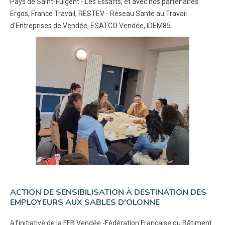
Pays de Saint-Fulgent - Les Essarts, et avec nos partenaires
Ergos, France Travail, RESTEV - Réseau Santé au Travail
d'Entreprises de Vendée, ESATCO Vendée, IDEM85.
ACTION DE SENSIBILISATION À DESTINATION DES
EMPLOYEURS AUX SABLES D'OLONNE
à l’initiative de la FFB Vendée -Fédération Française du Bâtiment