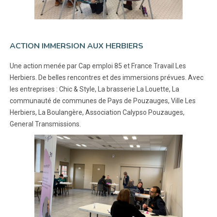
ACTION IMMERSION AUX HERBIERS
Une action menée par Cap emploi 85 et France Travail Les
Herbiers. De belles rencontres et des immersions prévues. Avec
les entreprises : Chic & Style, La brasserie La Louette, La
communauté de communes de Pays de Pouzauges, Ville Les
Herbiers, La Boulangère, Association Calypso Pouzauges,
General Transmissions.