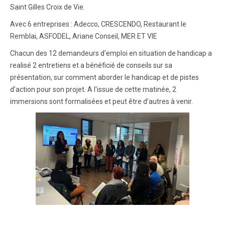
Saint Gilles Croix de Vie.
Avec 6 entreprises : Adecco, CRESCENDO, Restaurant le
Remblai, ASFODEL, Ariane Conseil, MER ET VIE
Chacun des 12 demandeurs d'emploi en situation de handicap a
realisé 2 entretiens et a bénéficié de conseils sur sa
présentation, sur comment aborder le handicap et de pistes
d’action pour son projet. A l'issue de cette matinée, 2
immersions sont formalisées et peut être d’autres à venir.