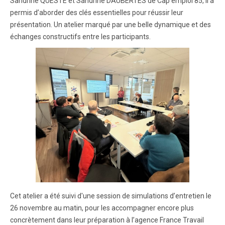
Sandrine QUESTE et Sandrine DAUBERTÈS de Cap emploi 85, il a
permis d’aborder des clés essentielles pour réussir leur
présentation. Un atelier marqué par une belle dynamique et des
échanges constructifs entre les participants.
Cet atelier a été suivi d'une session de simulations d’entretien le
26 novembre au matin, pour les accompagner encore plus
concrètement dans leur préparation à l’agence France Travail