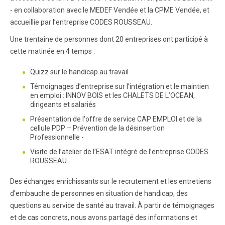
- en collaboration avec le MEDEF Vendée et la CPME Vendée, et
accueillie par l’entreprise CODES ROUSSEAU.
Une trentaine de personnes dont 20 entreprises ont participé à
cette matinée en 4 temps :
Quizz sur le handicap au travail
Témoignages d’entreprise sur l’intégration et le maintien
en emploi : INNOV BOIS et les CHALETS DE L’OCEAN,
dirigeants et salariés
Présentation de l'offre de service CAP EMPLOI et de la
cellule PDP – Prévention de la désinsertion
Professionnelle -
Visite de l’atelier de l’ESAT intégré de l’entreprise CODES
ROUSSEAU.
Des échanges enrichissants sur le recrutement et les entretiens
d’embauche de personnes en situation de handicap, des
questions au service de santé au travail. À partir de témoignages
et de cas concrets, nous avons partagé des informations et