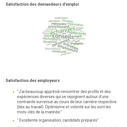
Satisfaction des demandeurs d'emploi
Satisfaction des employeurs
"J’ai beaucoup apprécié rencontrer des profils et des
expériences diverses qui se rejoignent autour d’une
contrainte survenue au cours de leur carrière respective
(liée au travail). Optimisme et volonté sur les sont les
mots-clés de la matinée."
" Excellente organisation, candidats préparés"