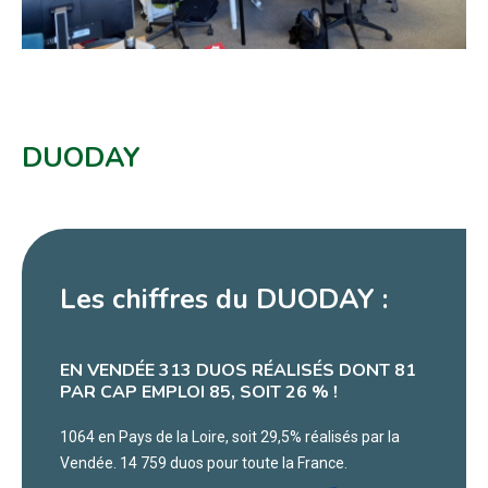
DUODAY
Les chiffres du DUODAY :
EN VENDÉE 313 DUOS RÉALISÉS DONT 81
PAR CAP EMPLOI 85, SOIT 26 % !
1064 en Pays de la Loire, soit 29,5% réalisés par la
Vendée. 14 759 duos pour toute la France.