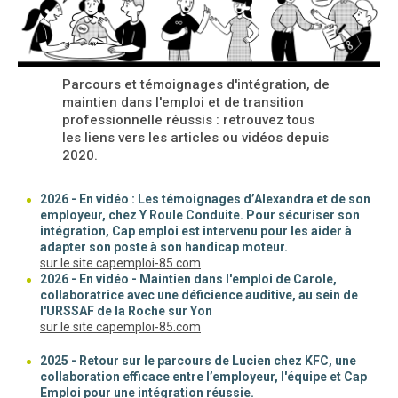
Parcours et témoignages d'intégration, de
maintien dans l'emploi et de transition
professionnelle réussis : retrouvez tous
les liens vers les articles ou vidéos depuis
2020.
2026 - En vidéo : Les témoignages d’Alexandra et de son
employeur, chez Y Roule Conduite. Pour sécuriser son
intégration, Cap emploi est intervenu pour les aider à
adapter son poste à son handicap moteur.
(nouvelle fenêtre)
sur le site capemploi-85.com
2026 - En vidéo - Maintien dans l'emploi de Carole,
collaboratrice avec une déficience auditive, au sein de
l'URSSAF de la Roche sur Yon
(nouvelle fenêtre)
sur le site capemploi-85.com
2025 - Retour sur le parcours de Lucien chez KFC, une
collaboration efficace entre l’employeur, l'équipe et Cap
Emploi pour une intégration réussie.