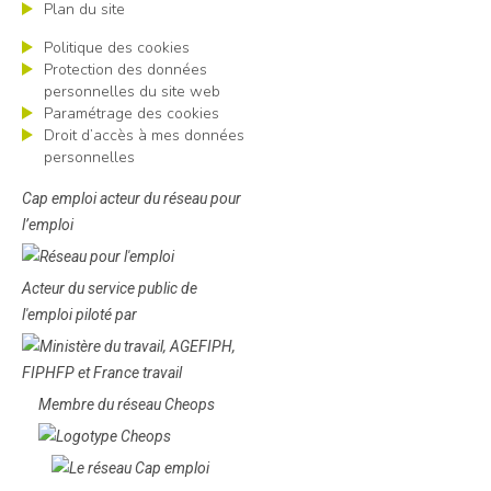
Plan du site
Politique des cookies
Protection des données
personnelles du site web
Paramétrage des cookies
Droit d’accès à mes données
personnelles
Cap emploi acteur du réseau pour
l’emploi
Acteur du service public de
l'emploi piloté par
Membre du réseau Cheops