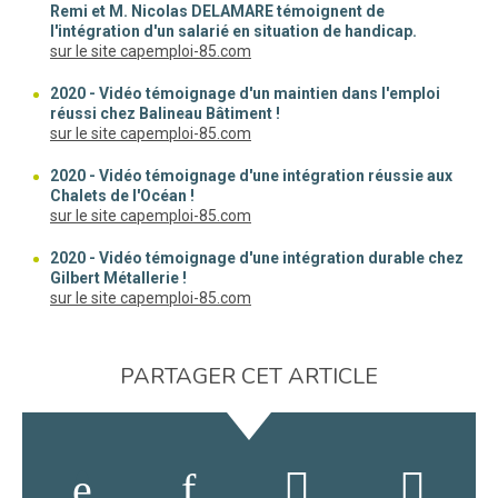
Remi et M. Nicolas DELAMARE témoignent de
l'intégration d'un salarié en situation de handicap.
(nouvelle fenêtre)
sur le site capemploi-85.com
2020 - Vidéo témoignage d'un maintien dans l'emploi
réussi chez Balineau Bâtiment !
(nouvelle fenêtre)
sur le site capemploi-85.com
2020 - Vidéo témoignage d'une intégration réussie aux
Chalets de l'Océan !
(nouvelle fenêtre)
sur le site capemploi-85.com
2020 - Vidéo témoignage d'une intégration durable chez
Gilbert Métallerie !
(nouvelle fenêtre)
sur le site capemploi-85.com
PARTAGER CET ARTICLE